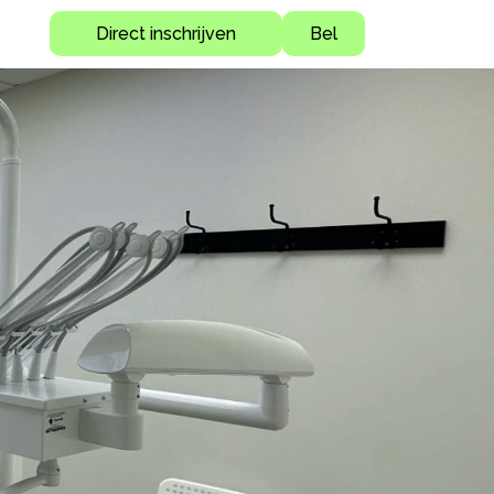
Direct inschrijven
Bel