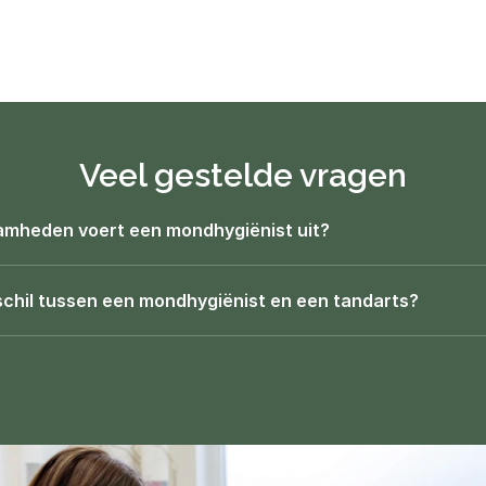
Veel gestelde vragen
mheden voert een mondhygiënist uit?