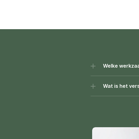
Welke werkzaa