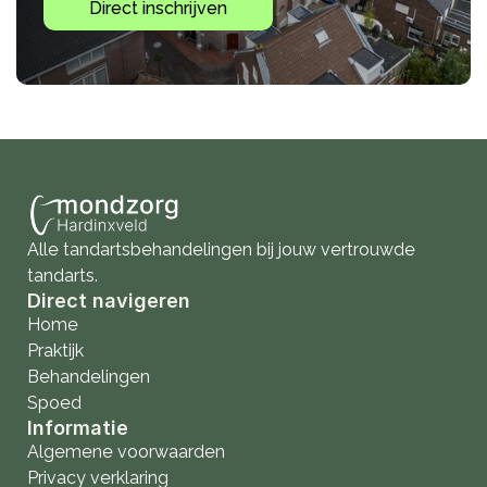
Direct inschrijven
Alle tandartsbehandelingen bij jouw vertrouwde 
tandarts.
Direct navigeren
Home
Praktijk
Behandelingen
Spoed
Informatie
Algemene voorwaarden
Privacy verklaring