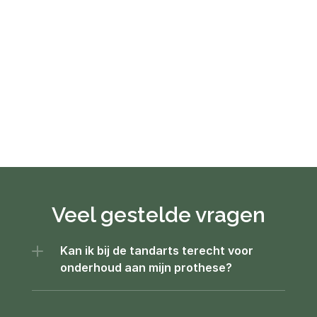
Veel gestelde vragen
Kan ik bij de tandarts terecht voor 
onderhoud aan mijn prothese?